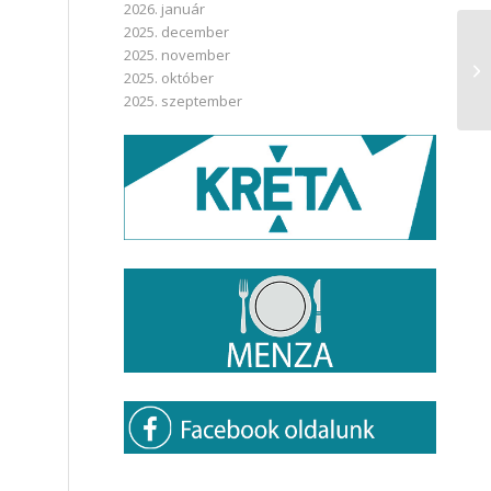
2026. január
2025. december
2025. november
2025. október
2025. szeptember