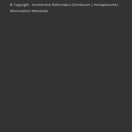
© Copyright - Szentendrei Református Gimnázium | Honlapkészítés:
Allinnovation Webstúdió