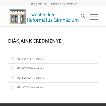
ELŐZMÉNYEK A RÉGI HONLAPUNKON
DIÁKJAINK EREDMÉNYEI
2023-2024-es tanév
2022-2023-as tanév
2021-2022-es tanév
2020-2021-es tanév