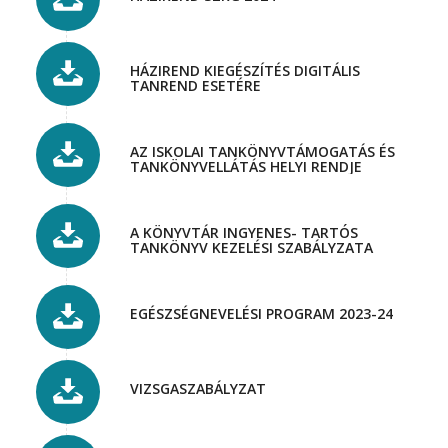
HÁZIREND KIEGÉSZÍTÉS DIGITÁLIS
TANREND ESETÉRE
AZ ISKOLAI TANKÖNYVTÁMOGATÁS ÉS
TANKÖNYVELLÁTÁS HELYI RENDJE
A KÖNYVTÁR INGYENES- TARTÓS
TANKÖNYV KEZELÉSI SZABÁLYZATA
EGÉSZSÉGNEVELÉSI PROGRAM 2023-24
VIZSGASZABÁLYZAT